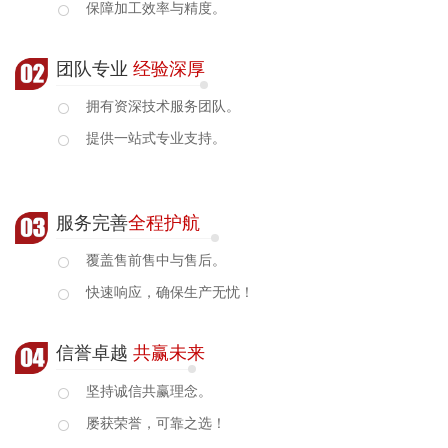
保障加工效率与精度。
团队专业
经验深厚
拥有资深技术服务团队。
提供一站式专业支持。
服务完善
全程护航
覆盖售前售中与售后。
快速响应，确保生产无忧！
信誉卓越
共赢未来
坚持诚信共赢理念。
屡获荣誉，可靠之选！