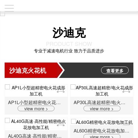
沙迪克
PRODUCT SHOW
专业于减速电机行业 致力于品质进步
沙迪克火花机
查看更多
AP1L小型超精密电火花成形加工机
AP30L高速超精密/电火花成形加工机
view more >
view more >
AL60G精密电火花放电加工机
AL40G高速·高性能/精密电火花放电加工机
view more >