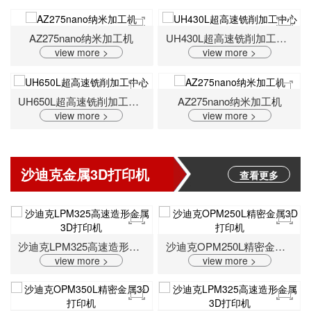
AZ275nano纳米加工机
UH430L超高速铣削加工中心
view more >
view more >
UH650L超高速铣削加工中心
AZ275nano纳米加工机
view more >
view more >
沙迪克金属3D打印机
查看更多
沙迪克LPM325高速造形金属3D打印机
沙迪克OPM250L精密金属3D打印机
view more >
view more >