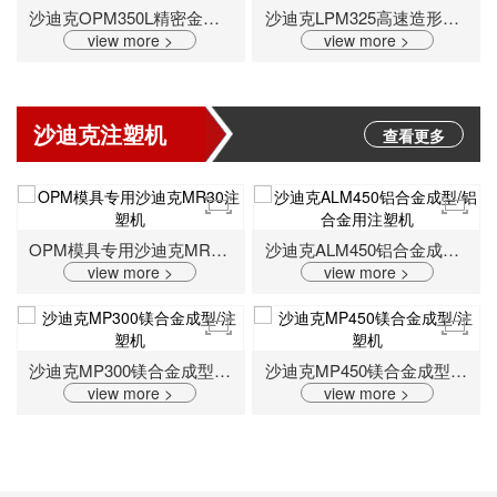
沙迪克OPM350L精密金属3D打印机
沙迪克LPM325高速造形金属3D打印机
view more >
view more >
沙迪克注塑机
查看更多
OPM模具专用沙迪克MR30注塑机
沙迪克ALM450铝合金成型/铝合金用注塑机
view more >
view more >
沙迪克MP300镁合金成型/注塑机
沙迪克MP450镁合金成型/注塑机
view more >
view more >