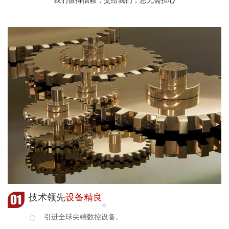
技术领先
设备精良
引进全球尖端数控设备。