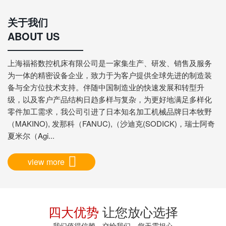
关于我们
ABOUT US
上海福裕数控机床有限公司是一家集生产、研发、销售及服务
为一体的精密设备企业，致力于为客户提供全球先进的制造装
备与全方位技术支持。伴随中国制造业的快速发展和转型升
级，以及客户产品结构日趋多样与复杂，为更好地满足多样化
零件加工需求，我公司引进了日本知名加工机械品牌日本牧野
（MAKINO), 发那科（FANUC),（沙迪克(SODICK)，瑞士阿奇
夏米尔（Agi...
view more
四大优势
让您放心选择
我们值得信赖，交给我们，您无需担心